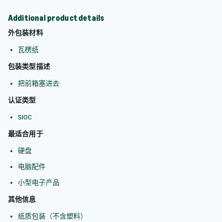
Additional product details
外包装材料
瓦楞纸
包装类型描述
把前箱塞进去
认证类型
SIOC
最适合用于
硬盘
电脑配件
小型电子产品
其他信息
纸质包装（不含塑料）