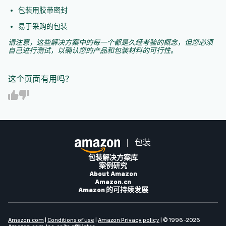
包装用胶带密封
易于采购的包装
请注意，这些解决方案中的每一个都是久经考验的概念，但您必须
自己进行测试，以确认您的产品和包装材料的可行性。
这个页面有用吗？
Y
N
e
o
s
包装
包装解决方案库
案例研究
About Amazon
Amazon.cn
Amazon 的可持续发展
Amazon.com
|
Conditions of use
|
Amazon Privacy policy
| © 1996 -2026